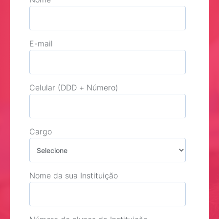
E-mail
Celular (DDD + Número)
Cargo
Nome da sua Instituição