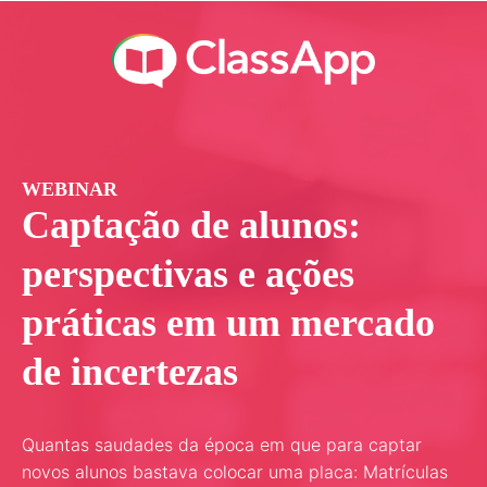
WEBINAR
Captação de alunos:
perspectivas e ações
práticas em um mercado
de incertezas
Quantas saudades da época em que para captar
novos alunos bastava colocar uma placa: Matrículas