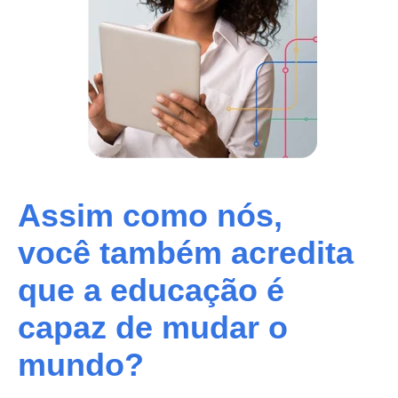
Assim como nós,
você também acredita
que a educação é
capaz de mudar o
mundo?