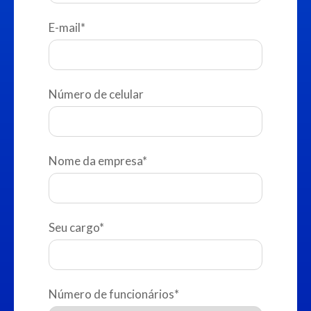
E-mail
*
Número de celular
Nome da empresa
*
Seu cargo
*
Número de funcionários
*