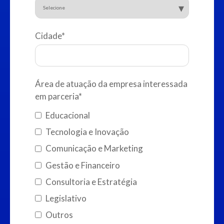
Cidade
*
Área de atuação da empresa interessada
em parceria
*
Educacional
Tecnologia e Inovação
Comunicação e Marketing
Gestão e Financeiro
Consultoria e Estratégia
Legislativo
Outros