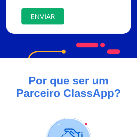
Por que ser um
Parceiro ClassApp?