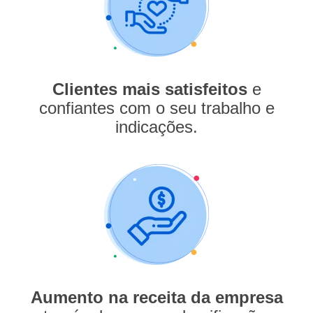
Clientes mais satisfeitos
e
confiantes com o seu trabalho e
indicações.
Aumento na receita da empresa