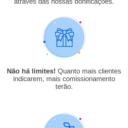
através das nossas bonificações.
Não há limites!
Quanto mais clientes
indicarem, mais comissionamento
terão.