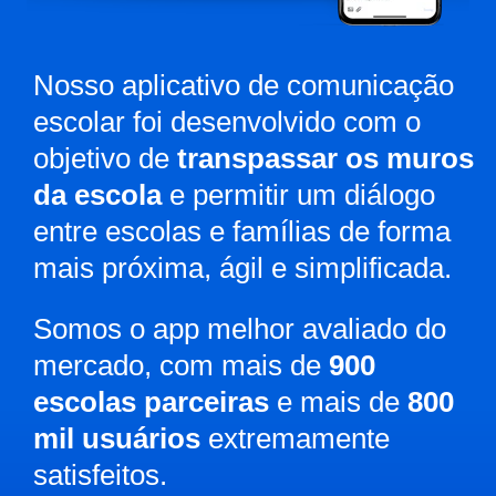
Nosso aplicativo de comunicação
escolar foi desenvolvido com o
objetivo de
transpassar os muros
da escola
e permitir um diálogo
entre escolas e famílias de forma
mais próxima, ágil e simplificada.
Somos o app melhor avaliado do
mercado, com mais de
900
escolas parceiras
e mais de
800
mil usuários
extremamente
satisfeitos.