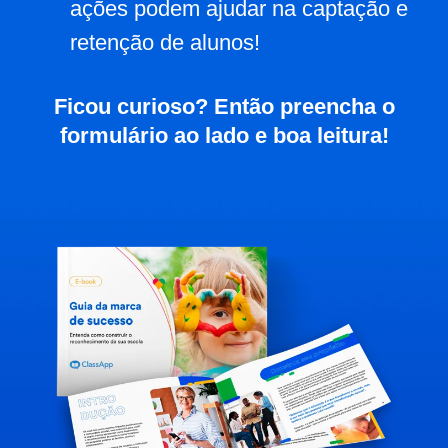
ações podem ajudar na captação e
retenção de alunos!
Ficou curioso? Então preencha o
formulário ao lado e boa leitura!