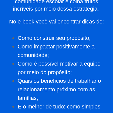
comunidade escolar e colha frutos
incríveis por meio dessa estratégia.
No e-book você vai encontrar dicas de:
Como construir seu propósito;
Como impactar positivamente a
comunidade;
Como é possível motivar a equipe
por meio do propósito;
Quais os benefícios de trabalhar o
relacionamento próximo com as
famílias;
E o melhor de tudo: como simples