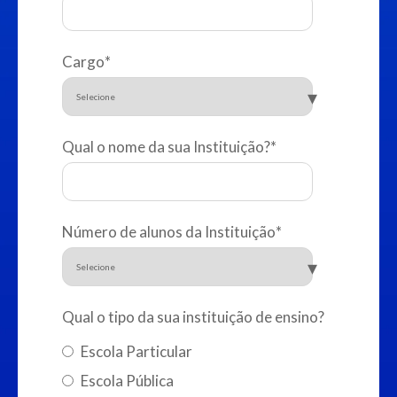
Cargo
*
Qual o nome da sua Instituição?
*
Número de alunos da Instituição
*
Qual o tipo da sua instituição de ensino?
Escola Particular
Escola Pública