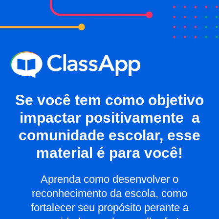
Se você tem como objetivo
impactar positivamente a
comunidade escolar, esse
material é para você!
Aprenda como desenvolver o
reconhecimento da escola, como
fortalecer seu propósito perante a