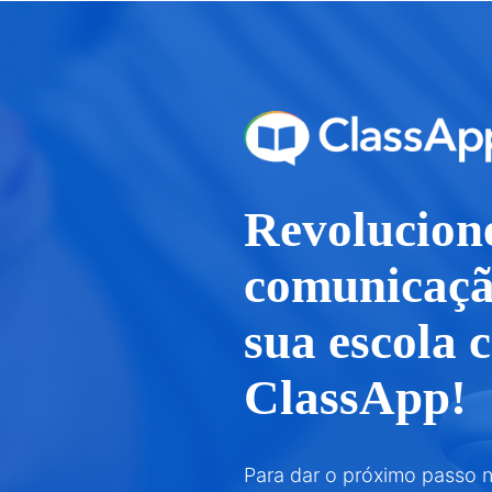
Revolucion
comunicaçã
sua escola 
ClassApp!
Para dar o próximo passo 