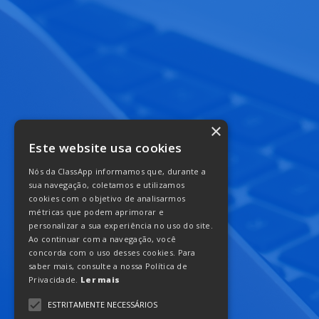
×
Este website usa cookies
Nós da ClassApp informamos que, durante a
sua navegação, coletamos e utilizamos
cookies com o objetivo de analisarmos
métricas que podem aprimorar e
personalizar a sua experiência no uso do site.
Ao continuar com a navegação, você
concorda com o uso desses cookies. Para
saber mais, consulte a nossa Política de
Privacidade.
Ler mais
ESTRITAMENTE NECESSÁRIOS