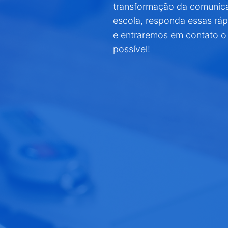
transformação da comunic
escola, responda essas rá
e entraremos em contato o
possível!